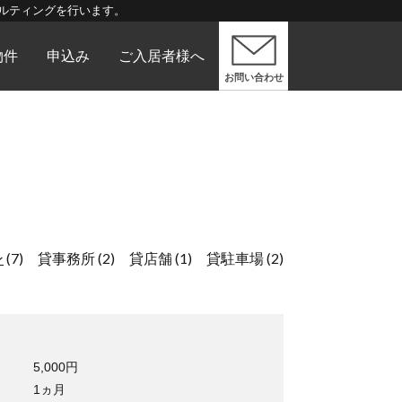
ルティングを行います。
物件
申込み
ご入居者様へ
お問い合わせ
ン
(7)
貸事務所
(2)
貸店舗
(1)
貸駐車場
(2)
5,000円
1ヵ月