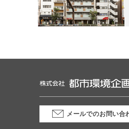
メールでのお問い合